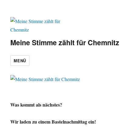
Meine Stimme zählt für Chemnitz
MENÜ
Was kommt als nächstes?
Wir laden zu einem Bastelnachmittag ein!