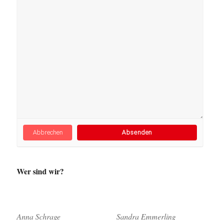
Abbrechen
Wer sind wir?
Anna Schrage
Sandra Emmerling