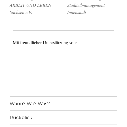
ARBEIT UND LEBEN
Stadtteilmanagement
Sachsen e.V.
Innenstadt
Mit freundlicher Unterstützung von:
Wann? Wo? Was?
Rückblick