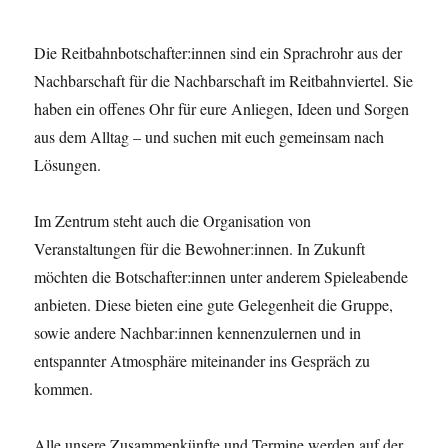
Die Reitbahnbotschafter:innen sind ein Sprachrohr aus der
Nachbarschaft für die Nachbarschaft im Reitbahnviertel. Sie
haben ein offenes Ohr für eure Anliegen, Ideen und Sorgen
aus dem Alltag – und suchen mit euch gemeinsam nach
Lösungen.
Im Zentrum steht auch die Organisation von
Veranstaltungen für die Bewohner:innen. In Zukunft
möchten die Botschafter:innen unter anderem Spieleabende
anbieten. Diese bieten eine gute Gelegenheit die Gruppe,
sowie andere Nachbar:innen kennenzulernen und in
entspannter Atmosphäre miteinander ins Gespräch zu
kommen.
Alle unsere Zusammenkünfte und Termine werden auf der