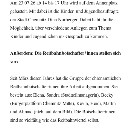
Am 23.07.26 ab 14 bis 17 Uhr wird auf dem Annenplatz
gebastelt. Mit dabei ist die Kinder- und Jugendbeauftragte
der Stadt Chemnitz Dina Norberger. Dabei habt ihr die
Möglichkeit, über verschiedene Anliegen zum Thema
Kinder und Jugendlichen ins Gespräch zu kommen.
Außerdem: Die Reitbahnbotschafter*innen stellen sich
vor:
Seit März diesen Jahres hat die Gruppe der ehrenamtlichen
Reitbahnbotschafter:innen ihre Arbeit aufgenommen. Sie
besteht aus: Elena, Sandra (Stadtteilmanagerin), Becky
(Bürgerplattform Chemnitz-Mitte), Kevin, Heidi, Martin
und Ahmad (nicht auf dem Bild). Die Botschafter:innen
sind so vielfältig wie das Reitbahnviertel selbst.